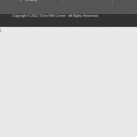
Copyright © 2022 TOne NRI Corner - All Rights Reserved
;