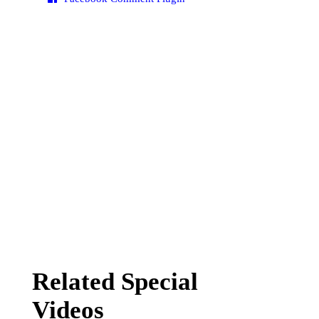
Related Special
Videos