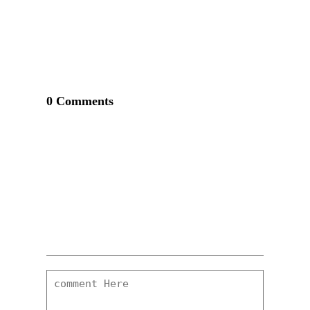
0 Comments