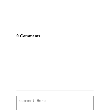
0 Comments