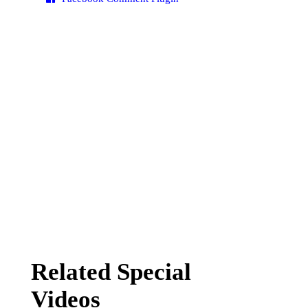
Related Special
Videos