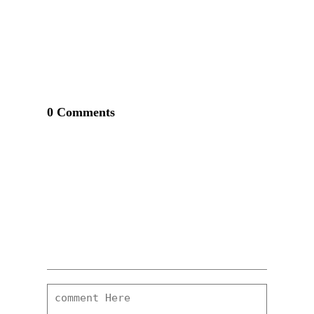
0 Comments