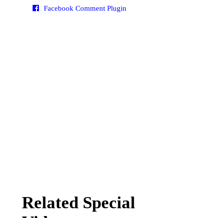
Facebook Comment Plugin
Related Special