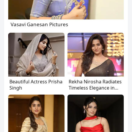
Vasavi Ganesan Pictures
Beautiful Actress Prisha
Rekha Nirosha Radiates
Singh
Timeless Elegance in
Black