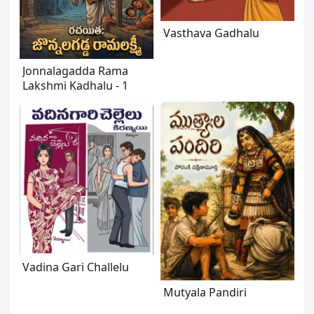
Vasthava Gadhalu
Jonnalagadda Rama
Lakshmi Kadhalu - 1
Vadina Gari Challelu
Mutyala Pandiri