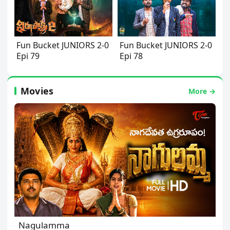
Fun Bucket JUNIORS 2-0
Fun Bucket JUNIORS 2-0
Epi 79
Epi 78
Movies
More →
Nagulamma