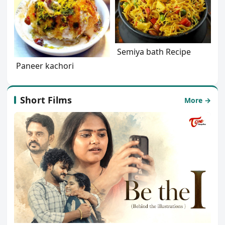
Semiya bath Recipe
Paneer kachori
Short Films
More →