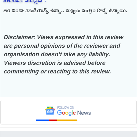
తెలుగుఒన్ పర్‌స్పెక్టివ్ :
తెర నిండా కమెడియన్స్ ఉన్నా.. నవ్వులు మాత్రం కొన్నే ఉన్నాయి.
Disclaimer: Views expressed in this review
are personal opinions of the reviewer and
organisation doesn't take any liability.
Viewers discretion is advised before
commenting or reacting to this review.